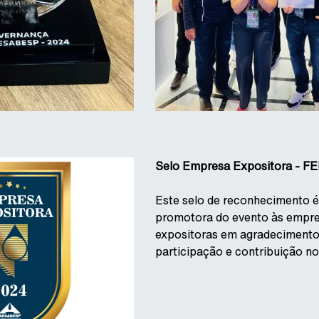
Selo Empresa Expositora - 
Este selo de reconhecimento é
promotora do evento às empr
expositoras em agradecimento
participação e contribuição no