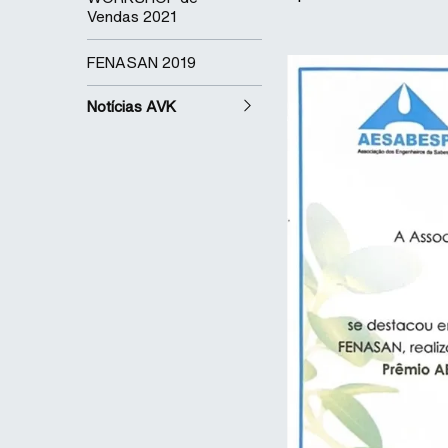
Vendas 2021
FENASAN 2019
Notícias AVK