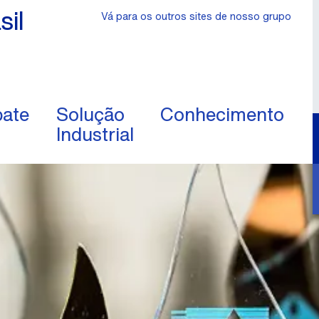
sil
Vá para os outros sites de nosso grupo
ate
Solução
Conhecimento
Industrial