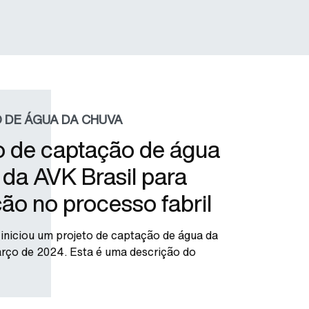
 DE ÁGUA DA CHUVA
o de captação de água
l da AVK Brasil para
ação no processo fabril
 iniciou um projeto de captação de água da
rço de 2024. Esta é uma descrição do