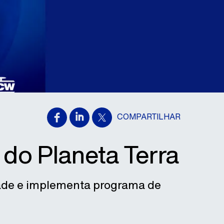
COMPARTILHAR
o Planeta Terra
dade e implementa programa de