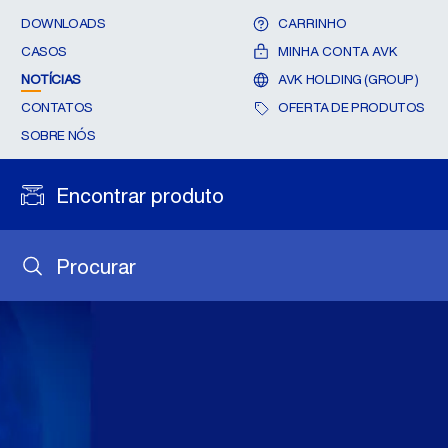
DOWNLOADS
CARRINHO
CASOS
MINHA CONTA AVK
NOTÍCIAS
AVK HOLDING (GROUP)
CONTATOS
OFERTA DE PRODUTOS
SOBRE NÓS
Encontrar produto
Procurar