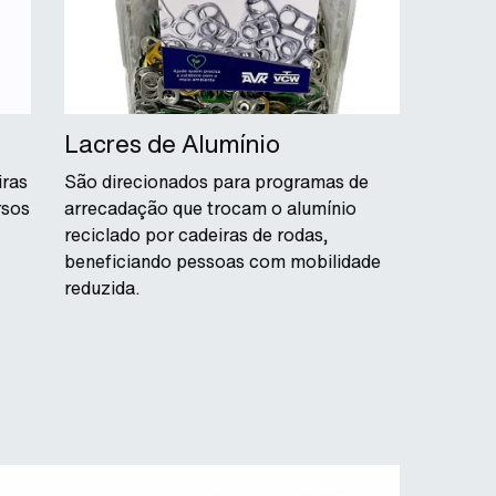
Lacres de Alumínio
iras
São direcionados para programas de
rsos
arrecadação que trocam o alumínio
reciclado por cadeiras de rodas,
beneficiando pessoas com mobilidade
reduzida.