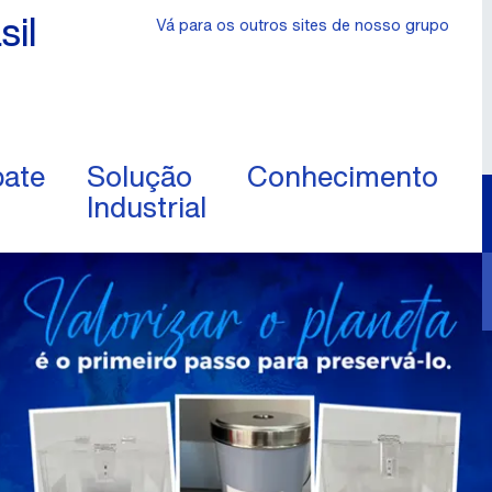
sil
Vá para os outros sites de nosso grupo
ate
Solução
Conhecimento
Industrial