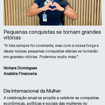
Pequenas conquistas se tornam grandes
vitórias
“A luta sempre foi constante, mas com a nossa força e
ideais nossas pequenas conquistas diárias se tornarão
em grandes vitórias. Podemos muito mais.”
Nohara Domingues
Analista Financeira
Dia Internacional da Mulher
A celebração anual se propõe a celebrar as conquistas
econômicas, políticas e sociais das mulheres no