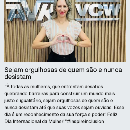
Sejam orgulhosas de quem são e nunca
desistam
“À todas as mulheres, que enfrentam desafios
quebrando barreiras para construir um mundo mais
justo e igualitário, sejam orgulhosas de quem são e
nunca desistam até que suas vozes sejam ouvidas. Esse
dia é um reconhecimento da sua força e poder! Feliz
Dia Internacional da Mulher!”#inspireinclusion