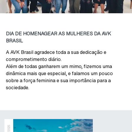
DIA DE HOMENAGEAR AS MULHERES DA AVK
BRASIL
A AVK Brasil agradece toda a sua dedicação e
comprometimento diário.
Além de todas ganharem um mimo, fizemos uma
dinâmica mais que especial, e falamos um pouco
sobre a força feminina e sua importância para a
sociedade.