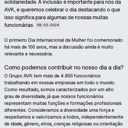
solidariedade. A inclusão é importante para nós da
AVK, e queremos celebrar o dia destacando o que
isso significa para algumas de nossas muitas
funcionárias.
08-03-2024
O primeiro Dia Internacional da Mulher foi comemorado
há mais de 100 anos, mas a discussão ainda é muito
relevante e necessária.
Como podemos contribuir no nosso dia a dia?
O Grupo AVK tem mais de 4.800 funcionários
trabalhando em nossas empresas em todo o mundo.
Como resultado, somos caracterizados por um alto
grau de diversidade, já que nossos funcionários
representam muitas funções e formações profissionais
diferentes. Consideramos a diversidade uma força e
respeitamos e valorizamos a todos, independentemente
de idade, gênero, etnia, crenças religiosas ou orientação