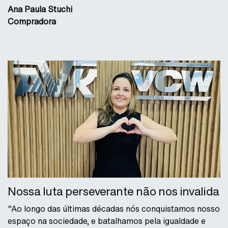
Ana Paula Stuchi
Compradora
Nossa luta perseverante não nos invalida
“Ao longo das últimas décadas nós conquistamos nosso
espaço na sociedade, e batalhamos pela igualdade e