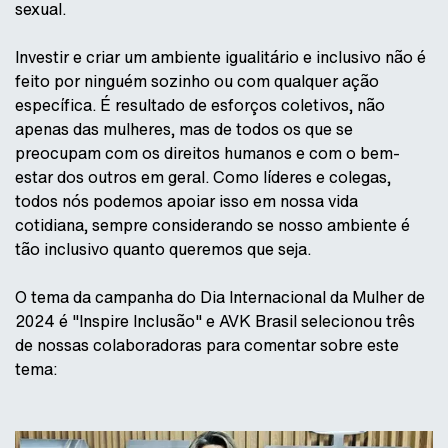
sexual.
Investir e criar um ambiente igualitário e inclusivo não é
feito por ninguém sozinho ou com qualquer ação
específica. É resultado de esforços coletivos, não
apenas das mulheres, mas de todos os que se
preocupam com os direitos humanos e com o bem-
estar dos outros em geral. Como líderes e colegas,
todos nós podemos apoiar isso em nossa vida
cotidiana, sempre considerando se nosso ambiente é
tão inclusivo quanto queremos que seja.
O tema da campanha do Dia Internacional da Mulher de
2024 é "Inspire Inclusão" e AVK Brasil selecionou três
de nossas colaboradoras para comentar sobre este
tema: