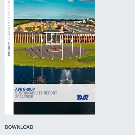
DOWNLOAD