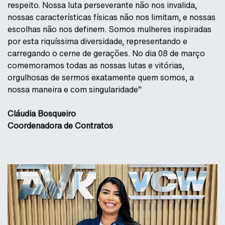
respeito. Nossa luta perseverante não nos invalida,
nossas características físicas não nos limitam, e nossas
escolhas não nos definem. Somos mulheres inspiradas
por esta riquíssima diversidade, representando e
carregando o cerne de gerações. No dia 08 de março
comemoramos todas as nossas lutas e vitórias,
orgulhosas de sermos exatamente quem somos, a
nossa maneira e com singularidade”
Cláudia Bosqueiro
Coordenadora de Contratos