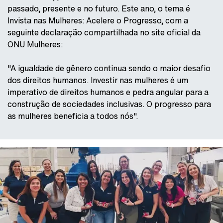
passado, presente e no futuro. Este ano, o tema é
Invista nas Mulheres: Acelere o Progresso, com a
seguinte declaração compartilhada no site oficial da
ONU Mulheres:
"A igualdade de gênero continua sendo o maior desafio
dos direitos humanos. Investir nas mulheres é um
imperativo de direitos humanos e pedra angular para a
construção de sociedades inclusivas. O progresso para
as mulheres beneficia a todos nós".