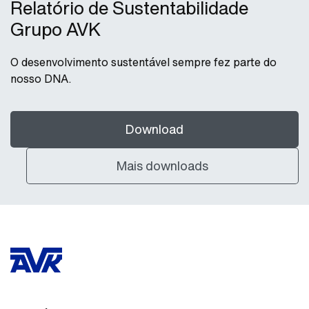
Relatório de Sustentabilidade
Grupo AVK
O desenvolvimento sustentável sempre fez parte do
nosso DNA.
Download
Mais downloads