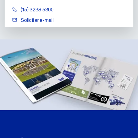
(15) 3238 5300
Solicitar e-mail