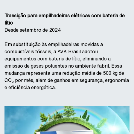
Transição para empilhadeiras elétricas com bateria de
lítio
Desde setembro de 2024
Em substituição às empilhadeiras movidas a
combustíveis fósseis, a AVK Brasil adotou
equipamentos com bateria de lítio, eliminando a
emissão de gases poluentes no ambiente fabril. Essa
mudança representa uma redução média de 500 kg de
CO₂ por mês, além de ganhos em segurança, ergonomia
e eficiência energética.