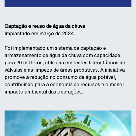
Captação e reuso de água da chuva
Implantado em março de 2024.
Foi implementado um sistema de captação e
armazenamento de água da chuva com capacidade
para 20 mil litros, utilizada em testes hidrostáticos de
válvulas e na limpeza de áreas produtivas. A iniciativa
promove a redução no consumo de água potável,
contribuindo para a economia de recursos e o menor
impacto ambiental das operações.