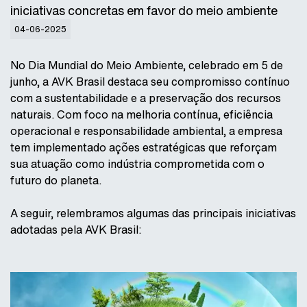
iniciativas concretas em favor do meio ambiente
04-06-2025
No Dia Mundial do Meio Ambiente, celebrado em 5 de
junho, a AVK Brasil destaca seu compromisso contínuo
com a sustentabilidade e a preservação dos recursos
naturais. Com foco na melhoria contínua, eficiência
operacional e responsabilidade ambiental, a empresa
tem implementado ações estratégicas que reforçam
sua atuação como indústria comprometida com o
futuro do planeta.
A seguir, relembramos algumas das principais iniciativas
adotadas pela AVK Brasil: