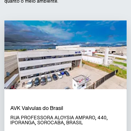
quanto o meio ambiente.
AVK Valvulas do Brasil
RUA PROFESSORA ALOYSIA AMPARO, 440,
IPORANGA, SOROCABA, BRASIL