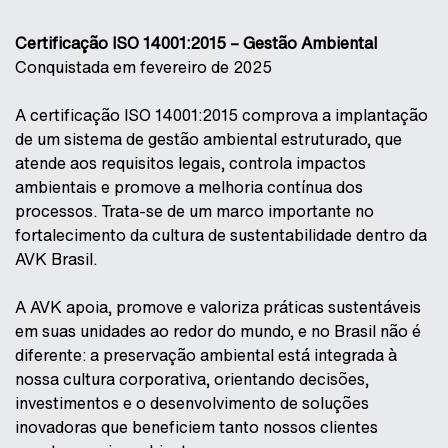
Certificação ISO 14001:2015 – Gestão Ambiental
Conquistada em fevereiro de 2025
A certificação ISO 14001:2015 comprova a implantação
de um sistema de gestão ambiental estruturado, que
atende aos requisitos legais, controla impactos
ambientais e promove a melhoria contínua dos
processos. Trata-se de um marco importante no
fortalecimento da cultura de sustentabilidade dentro da
AVK Brasil.
A AVK apoia, promove e valoriza práticas sustentáveis
em suas unidades ao redor do mundo, e no Brasil não é
diferente: a preservação ambiental está integrada à
nossa cultura corporativa, orientando decisões,
investimentos e o desenvolvimento de soluções
inovadoras que beneficiem tanto nossos clientes