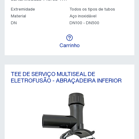
Extremidade
Todos os tipos de tubos
Material
Aço inoxidável
DN
DN100 - DN500
Carrinho
TEE DE SERVIÇO MULTISEAL DE
ELETROFUSÃO - ABRAÇADEIRA INFERIOR