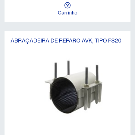
Carrinho
ABRAÇADEIRA DE REPARO AVK, TIPO FS20