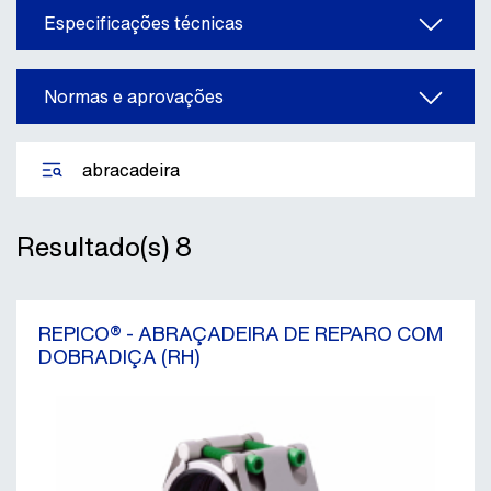
Especificações técnicas
Normas e aprovações
Resultado(s)
8
REPICO® - ABRAÇADEIRA DE REPARO COM
DOBRADIÇA (RH)