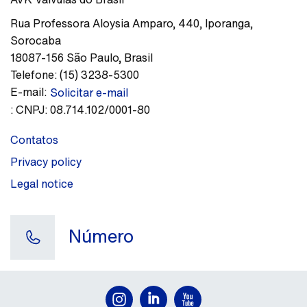
Rua Professora Aloysia Amparo, 440
,
Iporanga,
Sorocaba
18087-156
São Paulo
,
Brasil
Telefone:
(15) 3238-5300
E-mail:
Solicitar e-mail
:
CNPJ: 08.714.102/0001-80
Contatos
Privacy policy
Legal notice
Número