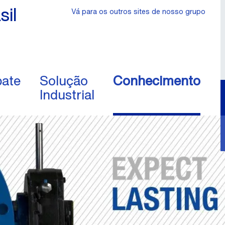
sil
Vá para os outros sites de nosso grupo
ate
Solução
Conhecimento
Industrial