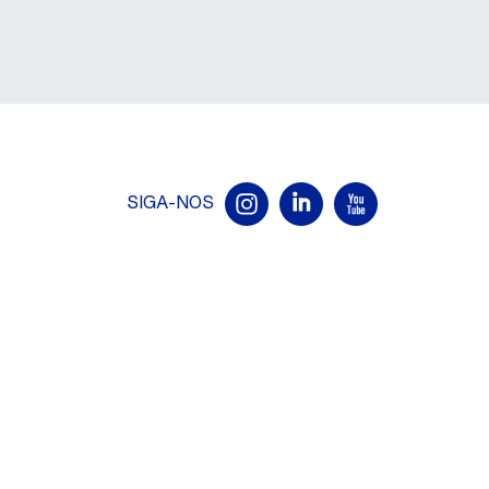
SIGA-NOS