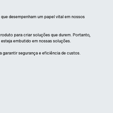
, que desempenham um papel vital em nossos
oduto para criar soluções que durem. Portanto,
 esteja embutido em nossas soluções.
garantir segurança e eficiência de custos.