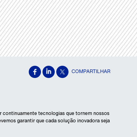
COMPARTILHAR
r continuamente tecnologias que tornem nossos
vemos garantir que cada solução inovadora seja